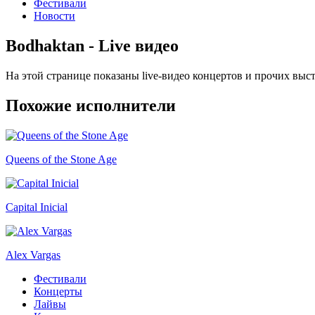
Фестивали
Новости
Bodhaktan - Live видео
На этой странице показаны live-видео концертов и прочих вы
Похожие исполнители
Queens of the Stone Age
Capital Inicial
Alex Vargas
Фестивали
Концерты
Лайвы