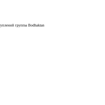
ступлений группы Bodhaktan