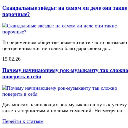
Скандальные звёзды: на самом ли деле они такие
порочные?
В современном обществе знаменитости часто оказывают
центре внимания не только благодаря своим до...
15.02.26
Почему начинающему рок-музыканту так сложн
поверить в себя
Для многих начинающих рок-музыкантов путь к успеху
кажется тернистым и полным сомнений. Несмотря на ...
Перейти к статьям