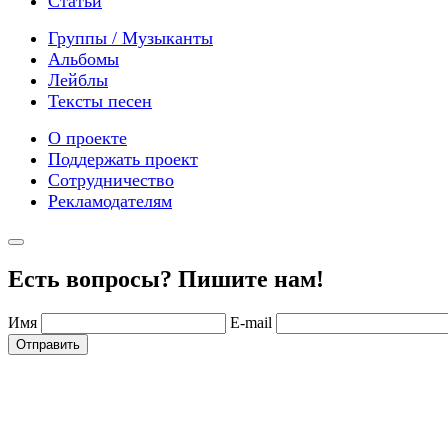
Статьи
Группы / Музыканты
Альбомы
Лейблы
Тексты песен
О проекте
Поддержать проект
Сотрудничество
Рекламодателям
Есть вопросы? Пишите нам!
Имя
E-mail