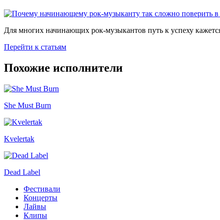
Для многих начинающих рок-музыкантов путь к успеху кажется
Перейти к статьям
Похожие исполнители
She Must Burn
Kvelertak
Dead Label
Фестивали
Концерты
Лайвы
Клипы