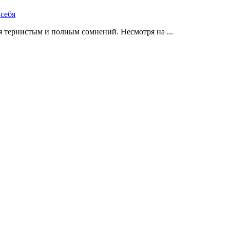
 тернистым и полным сомнений. Несмотря на ...