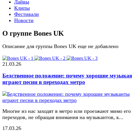
Лайвы
Клипы
Фестивали
Новости
О группе Bones UK
Описание для группы Bones UK еще не добавлено
21.03.26
Бедственное положение: почему хорошие музыка
играют песни в переходах метро
Многие из нас заходят в метро или проезжают мимо его
переходов, не обращая внимания на музыкантов, к...
17.03.26