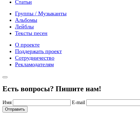
Статьи
Группы / Музыканты
Альбомы
Лейблы
Тексты песен
О проекте
Поддержать проект
Сотрудничество
Рекламодателям
Есть вопросы? Пишите нам!
Имя
E-mail