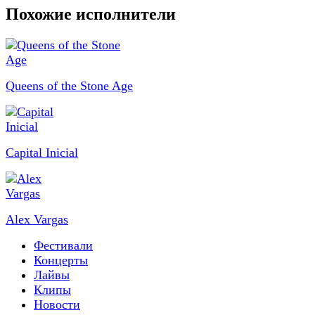
Похожие исполнители
Queens of the Stone Age
Capital Inicial
Alex Vargas
Фестивали
Концерты
Лайвы
Клипы
Новости