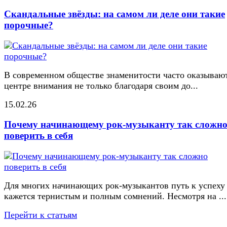
Скандальные звёзды: на самом ли деле они такие
порочные?
В современном обществе знаменитости часто оказывают
центре внимания не только благодаря своим до...
15.02.26
Почему начинающему рок-музыканту так сложн
поверить в себя
Для многих начинающих рок-музыкантов путь к успеху
кажется тернистым и полным сомнений. Несмотря на ...
Перейти к статьям