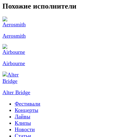
Похожие исполнители
Aerosmith
Airbourne
Alter Bridge
Фестивали
Концерты
Лайвы
Клипы
Новости
Статьи