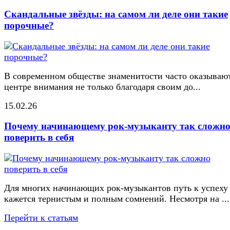
Скандальные звёзды: на самом ли деле они такие
порочные?
В современном обществе знаменитости часто оказывают
центре внимания не только благодаря своим до...
15.02.26
Почему начинающему рок-музыканту так сложн
поверить в себя
Для многих начинающих рок-музыкантов путь к успеху
кажется тернистым и полным сомнений. Несмотря на ...
Перейти к статьям