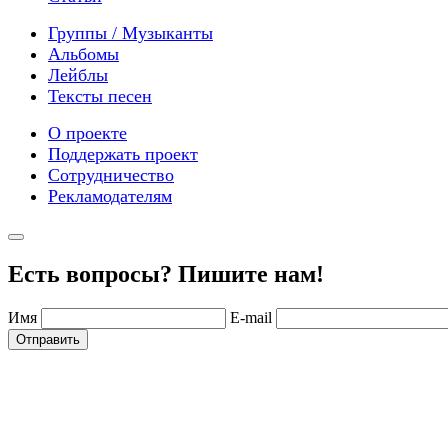
Группы / Музыканты
Альбомы
Лейблы
Тексты песен
О проекте
Поддержать проект
Сотрудничество
Рекламодателям
Есть вопросы? Пишите нам!
Имя
E-mail