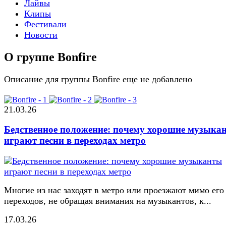
Лайвы
Клипы
Фестивали
Новости
О группе Bonfire
Описание для группы Bonfire еще не добавлено
21.03.26
Бедственное положение: почему хорошие музыка
играют песни в переходах метро
Многие из нас заходят в метро или проезжают мимо его
переходов, не обращая внимания на музыкантов, к...
17.03.26