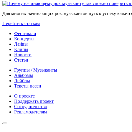
Для многих начинающих рок-музыкантов путь к успеху кажется
Перейти к статьям
Фестивали
Концерты
Лайвы
Клипы
Новости
Статьи
Группы / Музыканты
Альбомы
Лейблы
Тексты песен
О проекте
Поддержать проект
Сотрудничество
Рекламодателям