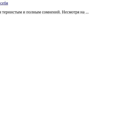
 тернистым и полным сомнений. Несмотря на ...