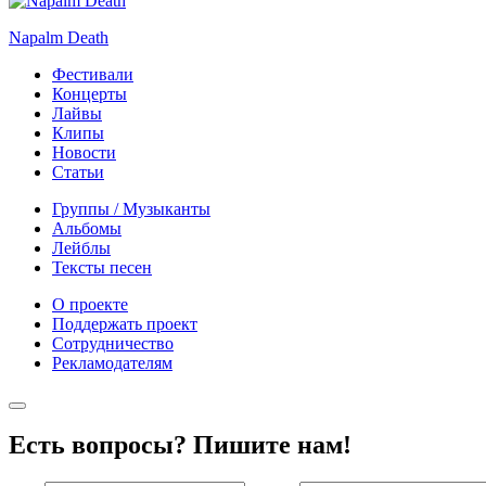
Napalm Death
Фестивали
Концерты
Лайвы
Клипы
Новости
Статьи
Группы / Музыканты
Альбомы
Лейблы
Тексты песен
О проекте
Поддержать проект
Сотрудничество
Рекламодателям
Есть вопросы? Пишите нам!