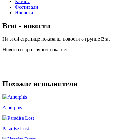
Клипы
Фестивали
Новости
Brat - новости
На этой странице показаны новости о группе Brat
Новостей про группу пока нет.
Похожие исполнители
Amorphis
Paradise Lost