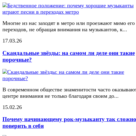
Многие из нас заходят в метро или проезжают мимо его
переходов, не обращая внимания на музыкантов, к...
17.03.26
Скандальные звёзды: на самом ли деле они такие
порочные?
В современном обществе знаменитости часто оказывают
центре внимания не только благодаря своим до...
15.02.26
Почему начинающему рок-музыканту так сложн
поверить в себя