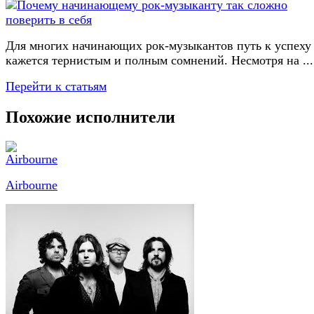
Для многих начинающих рок-музыкантов путь к успеху
кажется тернистым и полным сомнений. Несмотря на ...
Перейти к статьям
Похожие исполнители
Airbourne