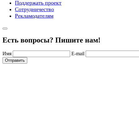
Поддержать проект
Сотрудничество
Рекламодателям
Есть вопросы? Пишите нам!
Имя
E-mail