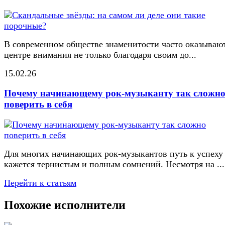
В современном обществе знаменитости часто оказывают
центре внимания не только благодаря своим до...
15.02.26
Почему начинающему рок-музыканту так сложн
поверить в себя
Для многих начинающих рок-музыкантов путь к успеху
кажется тернистым и полным сомнений. Несмотря на ...
Перейти к статьям
Похожие исполнители