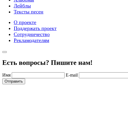
Лейблы
Тексты песен
О проекте
Поддержать проект
Сотрудничество
Рекламодателям
Есть вопросы? Пишите нам!
Имя
E-mail