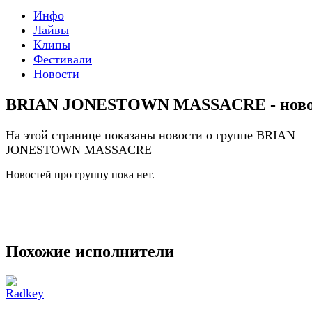
Инфо
Лайвы
Клипы
Фестивали
Новости
BRIAN JONESTOWN MASSACRE - ново
На этой странице показаны новости о группе BRIAN
JONESTOWN MASSACRE
Новостей про группу пока нет.
Похожие исполнители