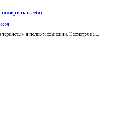
поверить в себя
 тернистым и полным сомнений. Несмотря на ...