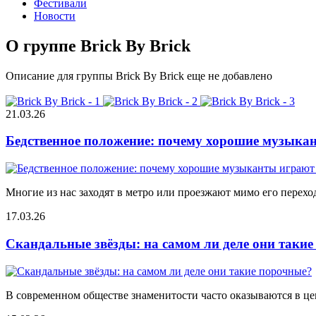
Фестивали
Новости
О группе Brick By Brick
Описание для группы Brick By Brick еще не добавлено
21.03.26
Бедственное положение: почему хорошие музыкан
Многие из нас заходят в метро или проезжают мимо его переход
17.03.26
Скандальные звёзды: на самом ли деле они таки
В современном обществе знаменитости часто оказываются в цен