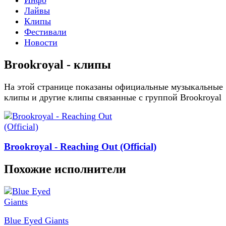
Лайвы
Клипы
Фестивали
Новости
Brookroyal - клипы
На этой странице показаны официальные музыкальные
клипы и другие клипы связанные с группой Brookroyal
Brookroyal - Reaching Out (Official)
Похожие исполнители
Blue Eyed Giants