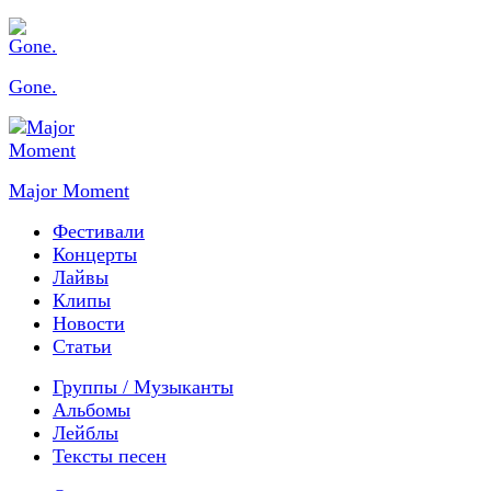
Gone.
Major Moment
Фестивали
Концерты
Лайвы
Клипы
Новости
Статьи
Группы / Музыканты
Альбомы
Лейблы
Тексты песен