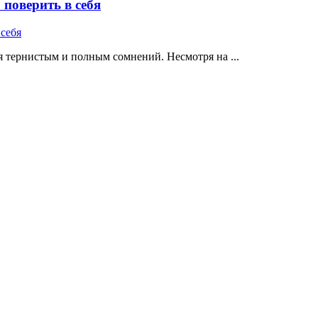
поверить в себя
 тернистым и полным сомнений. Несмотря на ...