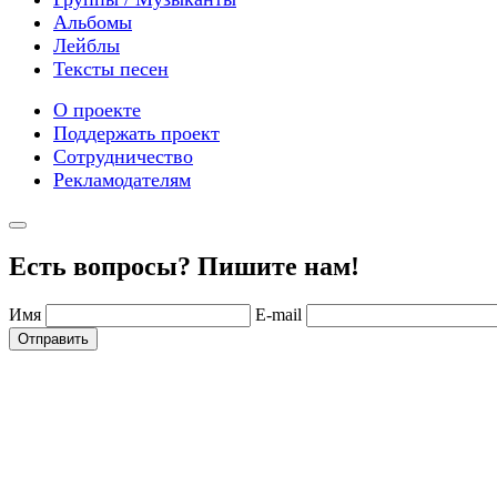
Альбомы
Лейблы
Тексты песен
О проекте
Поддержать проект
Сотрудничество
Рекламодателям
Есть вопросы? Пишите нам!
Имя
E-mail