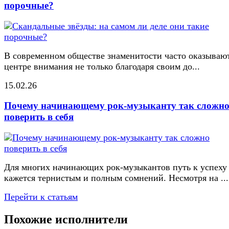
порочные?
В современном обществе знаменитости часто оказывают
центре внимания не только благодаря своим до...
15.02.26
Почему начинающему рок-музыканту так сложн
поверить в себя
Для многих начинающих рок-музыкантов путь к успеху
кажется тернистым и полным сомнений. Несмотря на ...
Перейти к статьям
Похожие исполнители