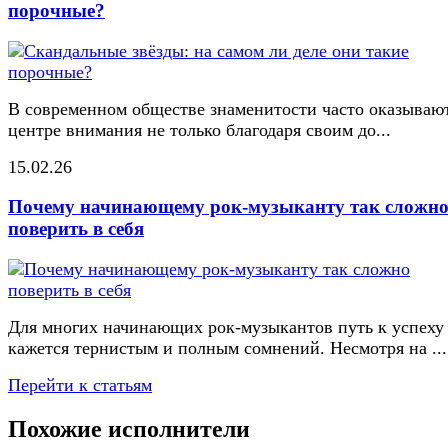
порочные?
В современном обществе знаменитости часто оказывают
центре внимания не только благодаря своим до...
15.02.26
Почему начинающему рок-музыканту так сложн
поверить в себя
Для многих начинающих рок-музыкантов путь к успеху
кажется тернистым и полным сомнений. Несмотря на ...
Перейти к статьям
Похожие исполнители