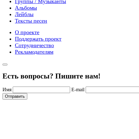
Группы / Музыканты
Альбомы
Лейблы
Тексты песен
О проекте
Поддержать проект
Сотрудничество
Рекламодателям
Есть вопросы? Пишите нам!
Имя
E-mail