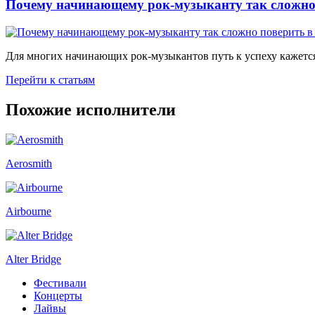
Почему начинающему рок-музыканту так сложно 
Для многих начинающих рок-музыкантов путь к успеху кажется
Перейти к статьям
Похожие исполнители
Aerosmith
Airbourne
Alter Bridge
Фестивали
Концерты
Лайвы