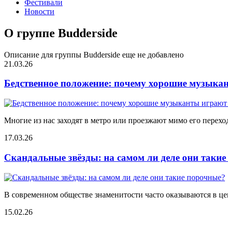
Фестивали
Новости
О группе Budderside
Описание для группы Budderside еще не добавлено
21.03.26
Бедственное положение: почему хорошие музыкан
Многие из нас заходят в метро или проезжают мимо его переход
17.03.26
Скандальные звёзды: на самом ли деле они таки
В современном обществе знаменитости часто оказываются в цен
15.02.26