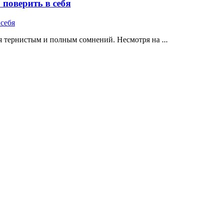
поверить в себя
 тернистым и полным сомнений. Несмотря на ...