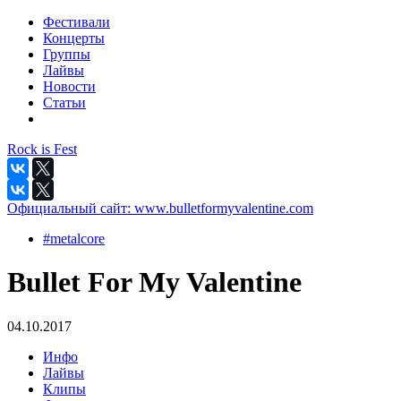
Фестивали
Концерты
Группы
Лайвы
Новости
Статьи
Rock is Fest
Официальный сайт:
www.bulletformyvalentine.com
#metalcore
Bullet For My Valentine
04.10.2017
Инфо
Лайвы
Клипы