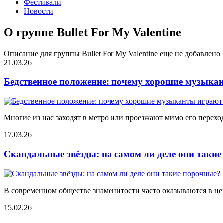
Фестивали
Новости
О группе Bullet For My Valentine
Описание для группы Bullet For My Valentine еще не добавлено
21.03.26
Бедственное положение: почему хорошие музыкан
Многие из нас заходят в метро или проезжают мимо его переход
17.03.26
Скандальные звёзды: на самом ли деле они таки
В современном обществе знаменитости часто оказываются в цен
15.02.26