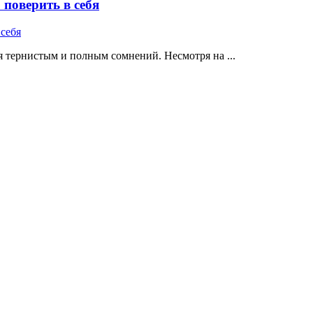
поверить в себя
 тернистым и полным сомнений. Несмотря на ...