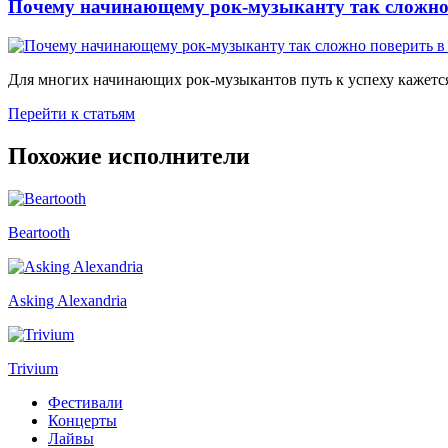
Почему начинающему рок-музыканту так сложно 
Для многих начинающих рок-музыкантов путь к успеху кажется
Перейти к статьям
Похожие исполнители
Beartooth
Asking Alexandria
Trivium
Фестивали
Концерты
Лайвы