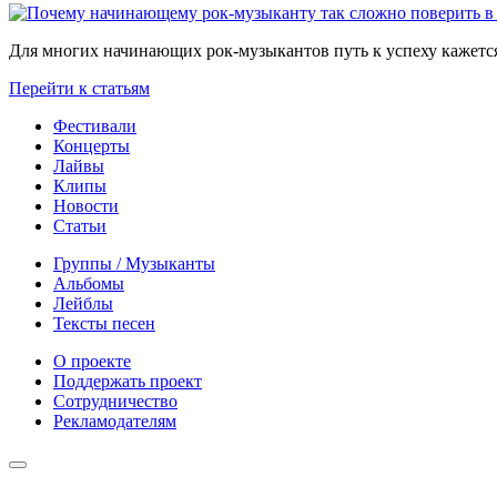
Для многих начинающих рок-музыкантов путь к успеху кажется
Перейти к статьям
Фестивали
Концерты
Лайвы
Клипы
Новости
Статьи
Группы / Музыканты
Альбомы
Лейблы
Тексты песен
О проекте
Поддержать проект
Сотрудничество
Рекламодателям