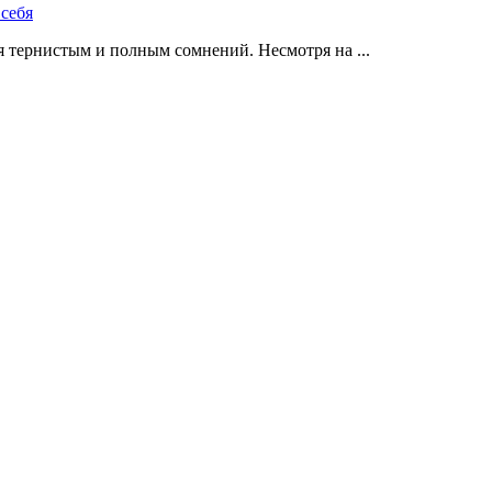
 тернистым и полным сомнений. Несмотря на ...