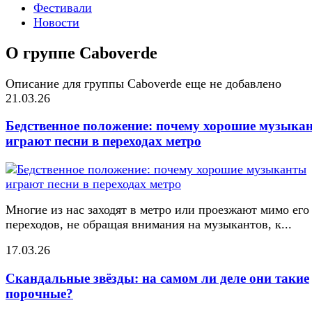
Фестивали
Новости
О группе Caboverde
Описание для группы Caboverde еще не добавлено
21.03.26
Бедственное положение: почему хорошие музыка
играют песни в переходах метро
Многие из нас заходят в метро или проезжают мимо его
переходов, не обращая внимания на музыкантов, к...
17.03.26
Скандальные звёзды: на самом ли деле они такие
порочные?