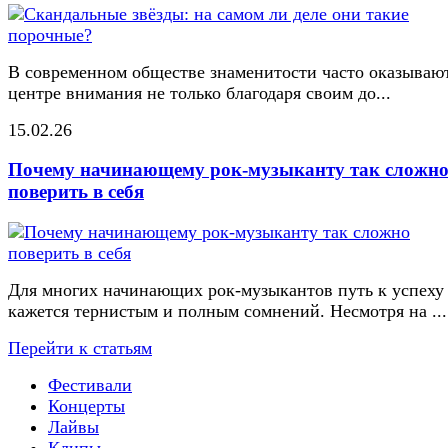
В современном обществе знаменитости часто оказывают
центре внимания не только благодаря своим до...
15.02.26
Почему начинающему рок-музыканту так сложн
поверить в себя
Для многих начинающих рок-музыкантов путь к успеху
кажется тернистым и полным сомнений. Несмотря на ...
Перейти к статьям
Фестивали
Концерты
Лайвы