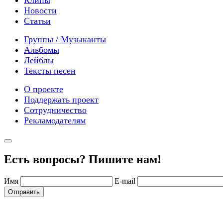
Клипы
Новости
Статьи
Группы / Музыканты
Альбомы
Лейблы
Тексты песен
О проекте
Поддержать проект
Сотрудничество
Рекламодателям
Есть вопросы? Пишите нам!
Имя
E-mail