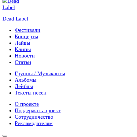
Dead Label
Фестивали
Концерты
Лайвы
Клипы
Новости
Статьи
Группы / Музыканты
Альбомы
Лейблы
Тексты песен
О проекте
Поддержать проект
Сотрудничество
Рекламодателям