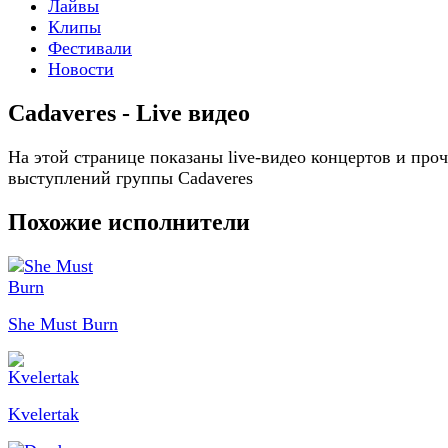
Лайвы
Клипы
Фестивали
Новости
Cadaveres - Live видео
На этой странице показаны live-видео концертов и про
выступлений группы Cadaveres
Похожие исполнители
She Must Burn
Kvelertak