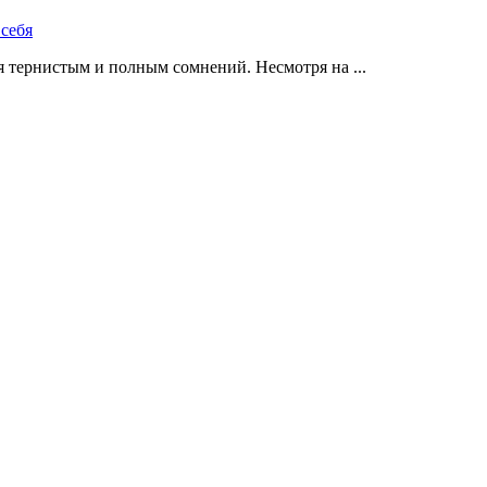
 тернистым и полным сомнений. Несмотря на ...