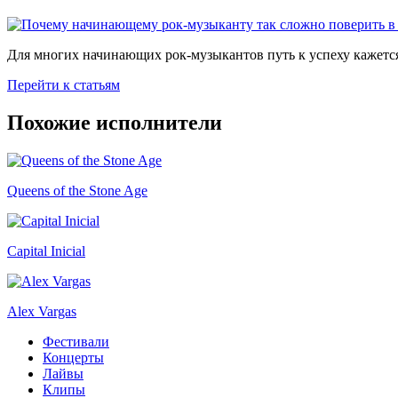
Для многих начинающих рок-музыкантов путь к успеху кажется
Перейти к статьям
Похожие исполнители
Queens of the Stone Age
Capital Inicial
Alex Vargas
Фестивали
Концерты
Лайвы
Клипы