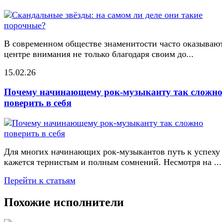
В современном обществе знаменитости часто оказывают
центре внимания не только благодаря своим до...
15.02.26
Почему начинающему рок-музыканту так сложн
поверить в себя
Для многих начинающих рок-музыкантов путь к успеху
кажется тернистым и полным сомнений. Несмотря на ...
Перейти к статьям
Похожие исполнители