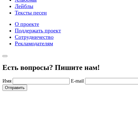
Лейблы
Тексты песен
О проекте
Поддержать проект
Сотрудничество
Рекламодателям
Есть вопросы? Пишите нам!
Имя
E-mail