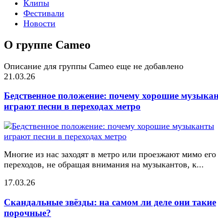
Клипы
Фестивали
Новости
О группе Cameo
Описание для группы Cameo еще не добавлено
21.03.26
Бедственное положение: почему хорошие музыка
играют песни в переходах метро
Многие из нас заходят в метро или проезжают мимо его
переходов, не обращая внимания на музыкантов, к...
17.03.26
Скандальные звёзды: на самом ли деле они такие
порочные?