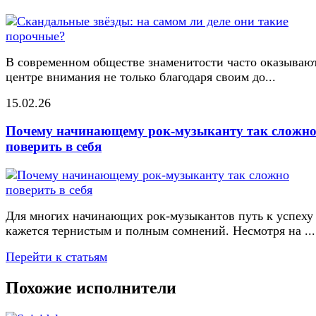
В современном обществе знаменитости часто оказывают
центре внимания не только благодаря своим до...
15.02.26
Почему начинающему рок-музыканту так сложн
поверить в себя
Для многих начинающих рок-музыкантов путь к успеху
кажется тернистым и полным сомнений. Несмотря на ...
Перейти к статьям
Похожие исполнители