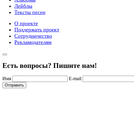
Лейблы
Тексты песен
О проекте
Поддержать проект
Сотрудничество
Рекламодателям
Есть вопросы? Пишите нам!
Имя
E-mail