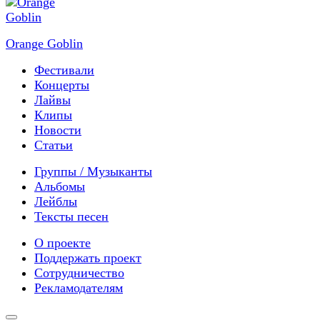
Orange Goblin
Фестивали
Концерты
Лайвы
Клипы
Новости
Статьи
Группы / Музыканты
Альбомы
Лейблы
Тексты песен
О проекте
Поддержать проект
Сотрудничество
Рекламодателям