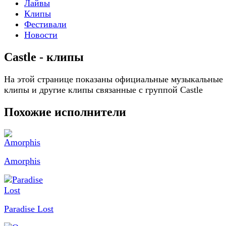
Лайвы
Клипы
Фестивали
Новости
Castle - клипы
На этой странице показаны официальные музыкальные
клипы и другие клипы связанные с группой Castle
Похожие исполнители
Amorphis
Paradise Lost