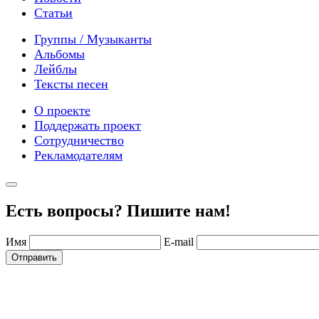
Статьи
Группы / Музыканты
Альбомы
Лейблы
Тексты песен
О проекте
Поддержать проект
Сотрудничество
Рекламодателям
Есть вопросы? Пишите нам!
Имя
E-mail