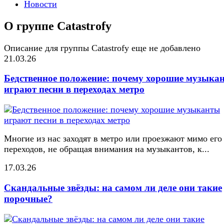
Новости
О группе Catastrofy
Описание для группы Catastrofy еще не добавлено
21.03.26
Бедственное положение: почему хорошие музыка
играют песни в переходах метро
Многие из нас заходят в метро или проезжают мимо его
переходов, не обращая внимания на музыкантов, к...
17.03.26
Скандальные звёзды: на самом ли деле они такие
порочные?