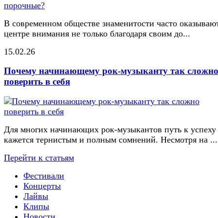
В современном обществе знаменитости часто оказывают
центре внимания не только благодаря своим до...
15.02.26
Почему начинающему рок-музыканту так сложн
поверить в себя
Для многих начинающих рок-музыкантов путь к успеху
кажется тернистым и полным сомнений. Несмотря на ...
Перейти к статьям
Фестивали
Концерты
Лайвы
Клипы
Новости