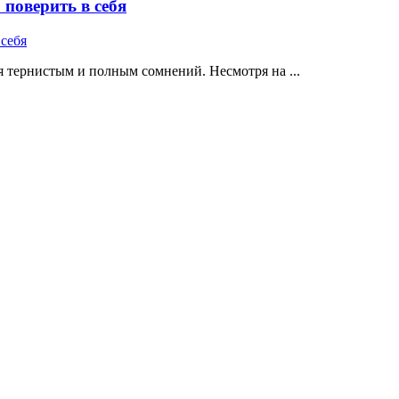
поверить в себя
 тернистым и полным сомнений. Несмотря на ...