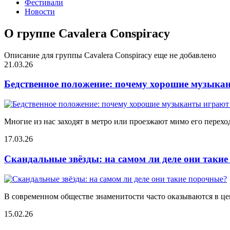
Фестивали
Новости
О группе Cavalera Conspiracy
Описание для группы Cavalera Conspiracy еще не добавлено
21.03.26
Бедственное положение: почему хорошие музыкан
Многие из нас заходят в метро или проезжают мимо его переход
17.03.26
Скандальные звёзды: на самом ли деле они таки
В современном обществе знаменитости часто оказываются в цен
15.02.26