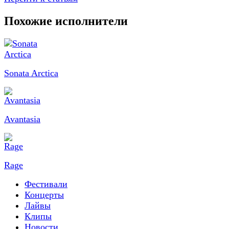
Похожие исполнители
Sonata Arctica
Avantasia
Rage
Фестивали
Концерты
Лайвы
Клипы
Новости