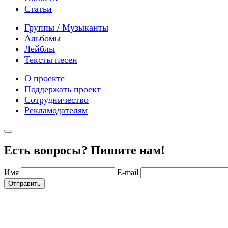
Статьи
Группы / Музыканты
Альбомы
Лейблы
Тексты песен
О проекте
Поддержать проект
Сотрудничество
Рекламодателям
Есть вопросы? Пишите нам!
Имя
E-mail