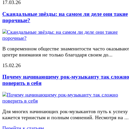
17.03.26
Скандальные звёзды: на самом ли деле они такие
порочные?
В современном обществе знаменитости часто оказывают
центре внимания не только благодаря своим до...
15.02.26
Почему начинающему рок-музыканту так сложн
поверить в себя
Для многих начинающих рок-музыкантов путь к успеху
кажется тернистым и полным сомнений. Несмотря на ...
Перейти к статьям