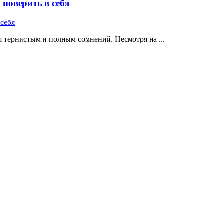
поверить в себя
 тернистым и полным сомнений. Несмотря на ...