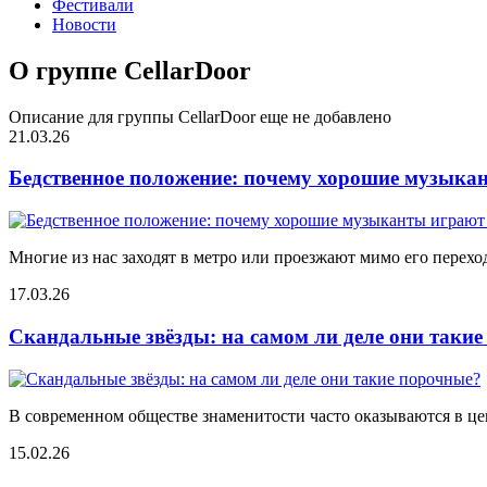
Фестивали
Новости
О группе CellarDoor
Описание для группы CellarDoor еще не добавлено
21.03.26
Бедственное положение: почему хорошие музыкан
Многие из нас заходят в метро или проезжают мимо его переход
17.03.26
Скандальные звёзды: на самом ли деле они таки
В современном обществе знаменитости часто оказываются в цен
15.02.26