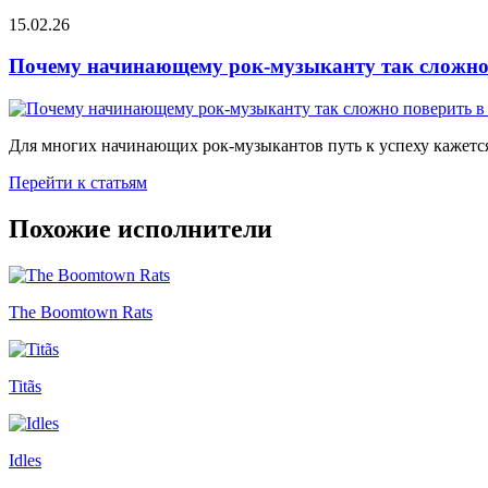
15.02.26
Почему начинающему рок-музыканту так сложно 
Для многих начинающих рок-музыкантов путь к успеху кажется
Перейти к статьям
Похожие исполнители
The Boomtown Rats
Titãs
Idles