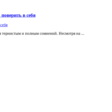
поверить в себя
 тернистым и полным сомнений. Несмотря на ...