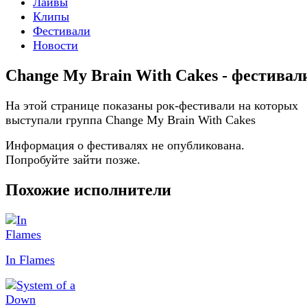
Лайвы
Клипы
Фестивали
Новости
Change My Brain With Cakes - фестивал
На этой странице показаны рок-фестивали на которых
выступали группа Change My Brain With Cakes
Информация о фестивалях не опубликована.
Попробуйте зайти позже.
Похожие исполнители
In Flames