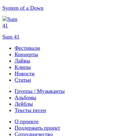
System of a Down
Sum 41
Фестивали
Концерты
Лайвы
Клипы
Новости
Статьи
Группы / Музыканты
Альбомы
Лейблы
Тексты песен
О проекте
Поддержать проект
Сотрудничество