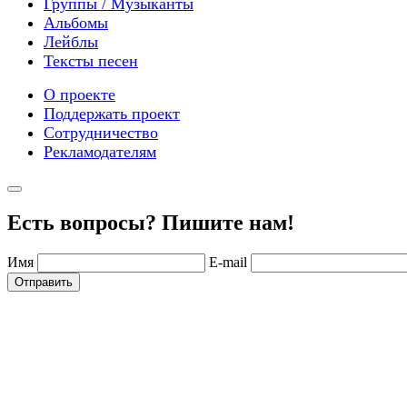
Группы / Музыканты
Альбомы
Лейблы
Тексты песен
О проекте
Поддержать проект
Сотрудничество
Рекламодателям
Есть вопросы? Пишите нам!
Имя
E-mail