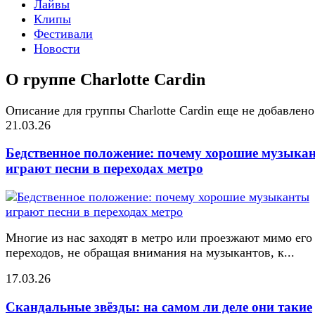
Лайвы
Клипы
Фестивали
Новости
О группе Charlotte Cardin
Описание для группы Charlotte Cardin еще не добавлено
21.03.26
Бедственное положение: почему хорошие музыка
играют песни в переходах метро
Многие из нас заходят в метро или проезжают мимо его
переходов, не обращая внимания на музыкантов, к...
17.03.26
Скандальные звёзды: на самом ли деле они такие