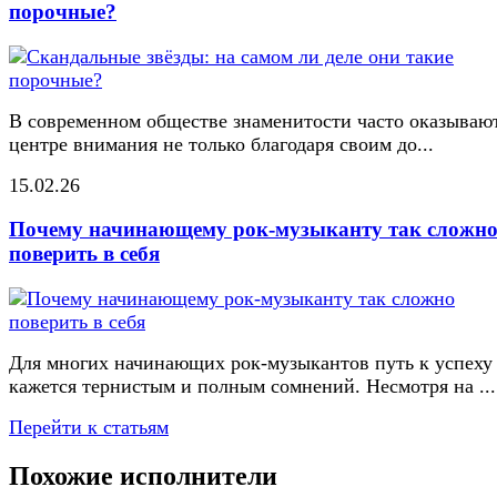
порочные?
В современном обществе знаменитости часто оказывают
центре внимания не только благодаря своим до...
15.02.26
Почему начинающему рок-музыканту так сложн
поверить в себя
Для многих начинающих рок-музыкантов путь к успеху
кажется тернистым и полным сомнений. Несмотря на ...
Перейти к статьям
Похожие исполнители