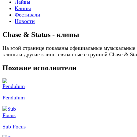
Лайвы
Клипы
Фестивали
Новости
Chase & Status - клипы
На этой странице показаны официальные музыкальные
клипы и другие клипы связанные с группой Chase & Sta
Похожие исполнители
Pendulum
Sub Focus