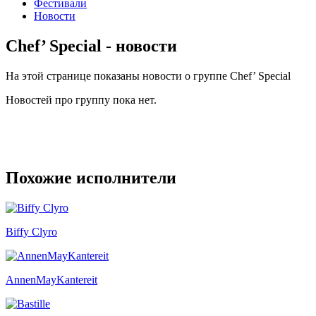
Фестивали
Новости
Chef’ Special - новости
На этой странице показаны новости о группе Chef’ Special
Новостей про группу пока нет.
Похожие исполнители
Biffy Clyro
AnnenMayKantereit