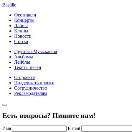
Bastille
Фестивали
Концерты
Лайвы
Клипы
Новости
Статьи
Группы / Музыканты
Альбомы
Лейблы
Тексты песен
О проекте
Поддержать проект
Сотрудничество
Рекламодателям
Есть вопросы? Пишите нам!
Имя
E-mail