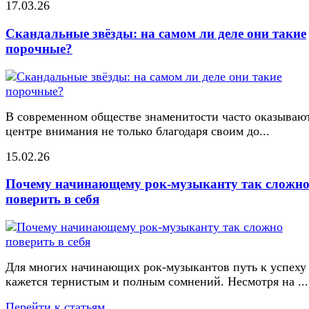
17.03.26
Скандальные звёзды: на самом ли деле они такие
порочные?
В современном обществе знаменитости часто оказывают
центре внимания не только благодаря своим до...
15.02.26
Почему начинающему рок-музыканту так сложн
поверить в себя
Для многих начинающих рок-музыкантов путь к успеху
кажется тернистым и полным сомнений. Несмотря на ...
Перейти к статьям