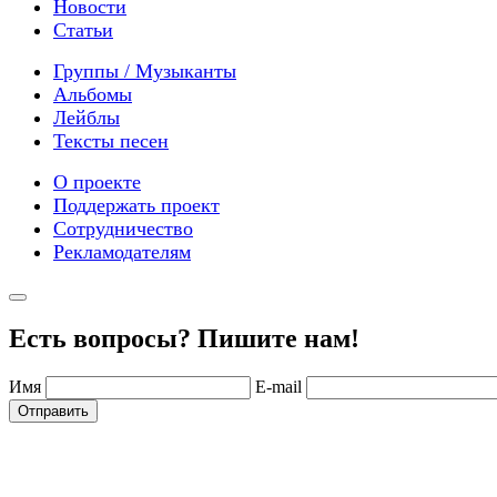
Новости
Статьи
Группы / Музыканты
Альбомы
Лейблы
Тексты песен
О проекте
Поддержать проект
Сотрудничество
Рекламодателям
Есть вопросы? Пишите нам!
Имя
E-mail