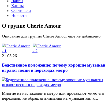
Лайвы
Клипы
Фестивали
Новости
О группе Cherie Amour
Описание для группы Cherie Amour еще не добавлено
21.03.26
Бедственное положение: почему хорошие музыка
играют песни в переходах метро
Многие из нас заходят в метро или проезжают мимо его
переходов, не обращая внимания на музыкантов, к...