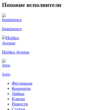
Похожие исполнители
Imminence
Holden Avenue
Joris
Фестивали
Концерты
Лайвы
Клипы
Новости
Статьи