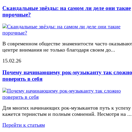
Скандальные звёзды: на самом ли деле они такие
порочные?
В современном обществе знаменитости часто оказывают
центре внимания не только благодаря своим до...
15.02.26
Почему начинающему рок-музыканту так сложн
поверить в себя
Для многих начинающих рок-музыкантов путь к успеху
кажется тернистым и полным сомнений. Несмотря на ...
Перейти к статьям