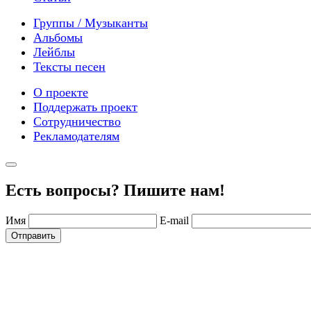
Группы / Музыканты
Альбомы
Лейблы
Тексты песен
О проекте
Поддержать проект
Сотрудничество
Рекламодателям
Есть вопросы? Пишите нам!
Имя
E-mail