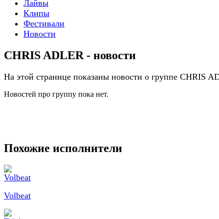
Лайвы
Клипы
Фестивали
Новости
CHRIS ADLER - новости
На этой странице показаны новости о группе CHRIS 
Новостей про группу пока нет.
Похожие исполнители
Volbeat