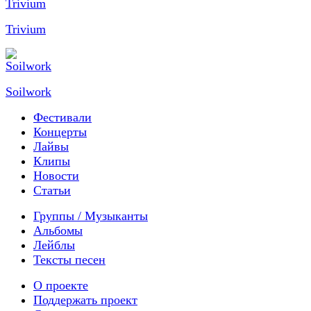
Trivium
Soilwork
Фестивали
Концерты
Лайвы
Клипы
Новости
Статьи
Группы / Музыканты
Альбомы
Лейблы
Тексты песен
О проекте
Поддержать проект