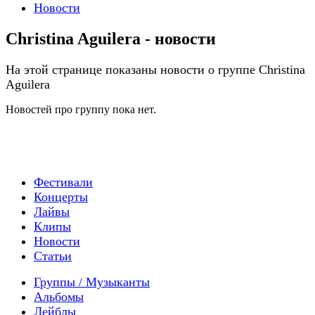
Новости
Christina Aguilera - новости
На этой странице показаны новости о группе Christina
Aguilera
Новостей про группу пока нет.
Фестивали
Концерты
Лайвы
Клипы
Новости
Статьи
Группы / Музыканты
Альбомы
Лейблы