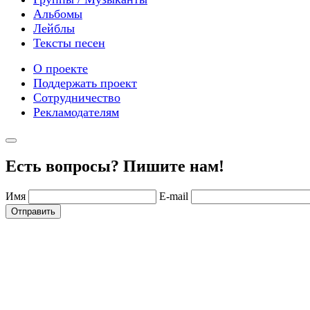
Альбомы
Лейблы
Тексты песен
О проекте
Поддержать проект
Сотрудничество
Рекламодателям
Есть вопросы? Пишите нам!
Имя
E-mail