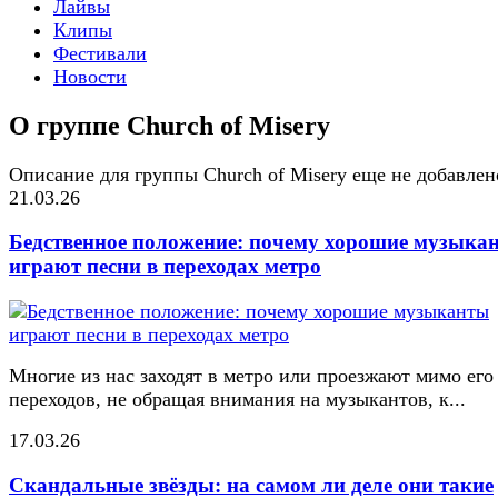
Лайвы
Клипы
Фестивали
Новости
О группе Church of Misery
Описание для группы Church of Misery еще не добавлен
21.03.26
Бедственное положение: почему хорошие музыка
играют песни в переходах метро
Многие из нас заходят в метро или проезжают мимо его
переходов, не обращая внимания на музыкантов, к...
17.03.26
Скандальные звёзды: на самом ли деле они такие