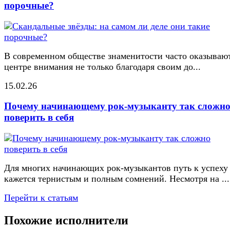
порочные?
В современном обществе знаменитости часто оказывают
центре внимания не только благодаря своим до...
15.02.26
Почему начинающему рок-музыканту так сложн
поверить в себя
Для многих начинающих рок-музыкантов путь к успеху
кажется тернистым и полным сомнений. Несмотря на ...
Перейти к статьям
Похожие исполнители