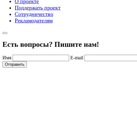
О проекте
Поддержать проект
Сотрудничество
Рекламодателям
Есть вопросы? Пишите нам!
Имя
E-mail