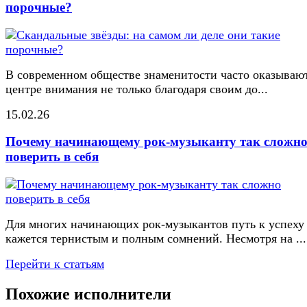
порочные?
В современном обществе знаменитости часто оказывают
центре внимания не только благодаря своим до...
15.02.26
Почему начинающему рок-музыканту так сложн
поверить в себя
Для многих начинающих рок-музыкантов путь к успеху
кажется тернистым и полным сомнений. Несмотря на ...
Перейти к статьям
Похожие исполнители