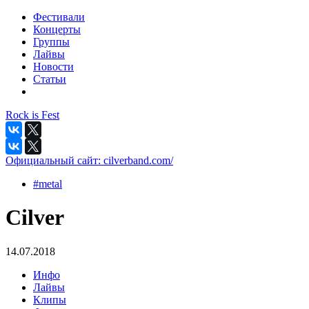
Фестивали
Концерты
Группы
Лайвы
Новости
Статьи
Rock is Fest
Официальный сайт:
cilverband.com/
#metal
Cilver
14.07.2018
Инфо
Лайвы
Клипы