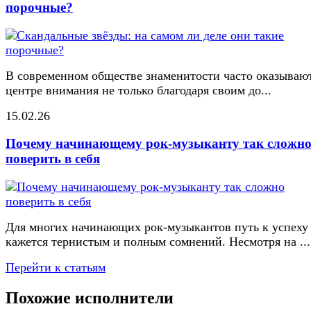
порочные?
В современном обществе знаменитости часто оказывают
центре внимания не только благодаря своим до...
15.02.26
Почему начинающему рок-музыканту так сложн
поверить в себя
Для многих начинающих рок-музыкантов путь к успеху
кажется тернистым и полным сомнений. Несмотря на ...
Перейти к статьям
Похожие исполнители