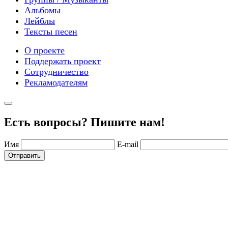
Альбомы
Лейблы
Тексты песен
О проекте
Поддержать проект
Сотрудничество
Рекламодателям
Есть вопросы? Пишите нам!
Имя
E-mail