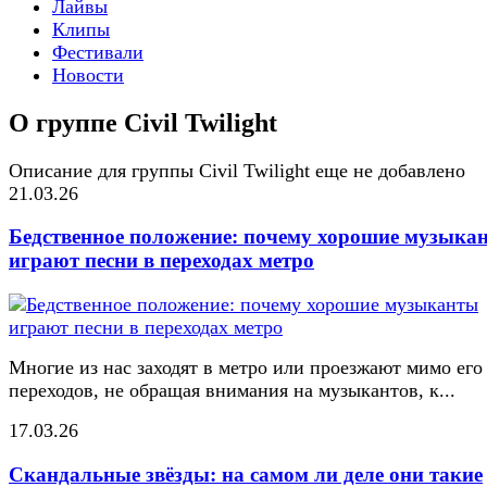
Лайвы
Клипы
Фестивали
Новости
О группе Civil Twilight
Описание для группы Civil Twilight еще не добавлено
21.03.26
Бедственное положение: почему хорошие музыка
играют песни в переходах метро
Многие из нас заходят в метро или проезжают мимо его
переходов, не обращая внимания на музыкантов, к...
17.03.26
Скандальные звёзды: на самом ли деле они такие