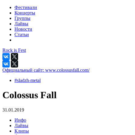
Фестивали
Концерты
Группы
Лайвы
Новости
Статьи
Rock is Fest
Официальный сайт:
www.colossusfall.com/
#sladzh-metal
Colossus Fall
31.01.2019
Инфо
Лайвы
Клипы