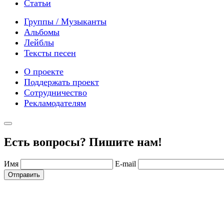
Статьи
Группы / Музыканты
Альбомы
Лейблы
Тексты песен
О проекте
Поддержать проект
Сотрудничество
Рекламодателям
Есть вопросы? Пишите нам!
Имя
E-mail