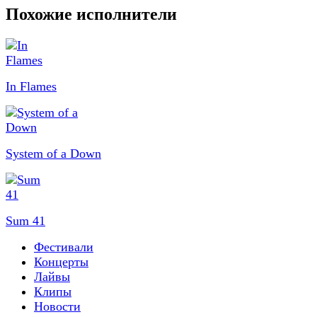
Похожие исполнители
In Flames
System of a Down
Sum 41
Фестивали
Концерты
Лайвы
Клипы
Новости