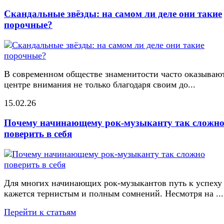
Скандальные звёзды: на самом ли деле они такие
порочные?
В современном обществе знаменитости часто оказывают
центре внимания не только благодаря своим до...
15.02.26
Почему начинающему рок-музыканту так сложн
поверить в себя
Для многих начинающих рок-музыкантов путь к успеху
кажется тернистым и полным сомнений. Несмотря на ...
Перейти к статьям