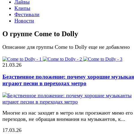
Лайвы
Клипы
Фестивали
Новости
О группе Come to Dolly
Описание для группы Come to Dolly еще не добавлено
21.03.26
Бедственное положение: почему хорошие музыка
играют песни в переходах метро
Многие из нас заходят в метро или проезжают мимо его
переходов, не обращая внимания на музыкантов, к...
17.03.26