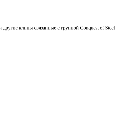
другие клипы связанные с группой Conquest of Steel