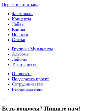
Перейти к статьям
Фестивали
Концерты
Лайвы
Клипы
Новости
Статьи
Группы / Музыканты
Альбомы
Лейблы
Тексты песен
О проекте
Поддержать проект
Сотрудничество
Рекламодателям
Есть вопросы? Пишите нам!