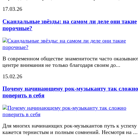
17.03.26
Скандальные звёзды: на самом ли деле они такие
порочные?
В современном обществе знаменитости часто оказывают
центре внимания не только благодаря своим до...
15.02.26
Почему начинающему рок-музыканту так сложн
поверить в себя
Для многих начинающих рок-музыкантов путь к успеху
кажется тернистым и полным сомнений. Несмотря на ...