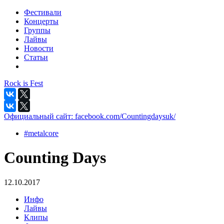
Фестивали
Концерты
Группы
Лайвы
Новости
Статьи
Rock is Fest
Официальный сайт:
facebook.com/Countingdaysuk/
#metalcore
Counting Days
12.10.2017
Инфо
Лайвы
Клипы