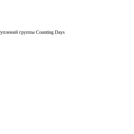
туплений группы Counting Days