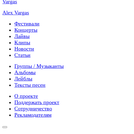
Alex Vargas
Фестивали
Концерты
Лайвы
Клипы
Новости
Статьи
Группы / Музыканты
Альбомы
Лейблы
Тексты песен
О проекте
Поддержать проект
Сотрудничество
Рекламодателям