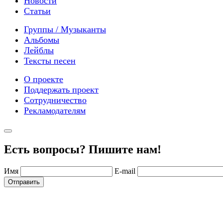
Новости
Статьи
Группы / Музыканты
Альбомы
Лейблы
Тексты песен
О проекте
Поддержать проект
Сотрудничество
Рекламодателям
Есть вопросы? Пишите нам!
Имя
E-mail