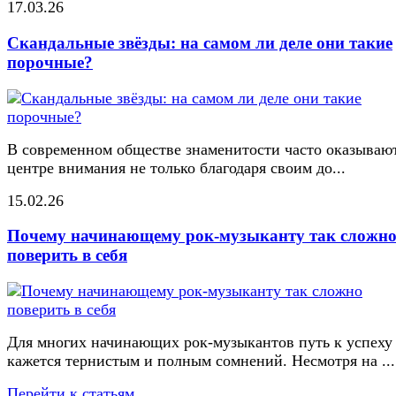
17.03.26
Скандальные звёзды: на самом ли деле они такие
порочные?
В современном обществе знаменитости часто оказывают
центре внимания не только благодаря своим до...
15.02.26
Почему начинающему рок-музыканту так сложн
поверить в себя
Для многих начинающих рок-музыкантов путь к успеху
кажется тернистым и полным сомнений. Несмотря на ...
Перейти к статьям