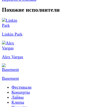
Похожие исполнители
Linkin Park
Alex Vargas
Basement
Фестивали
Концерты
Лайвы
Клипы