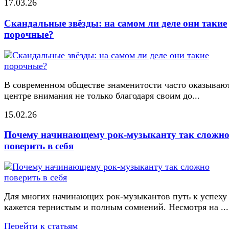
17.03.26
Скандальные звёзды: на самом ли деле они такие
порочные?
В современном обществе знаменитости часто оказывают
центре внимания не только благодаря своим до...
15.02.26
Почему начинающему рок-музыканту так сложн
поверить в себя
Для многих начинающих рок-музыкантов путь к успеху
кажется тернистым и полным сомнений. Несмотря на ...
Перейти к статьям