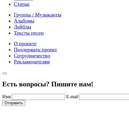
Статьи
Группы / Музыканты
Альбомы
Лейблы
Тексты песен
О проекте
Поддержать проект
Сотрудничество
Рекламодателям
Есть вопросы? Пишите нам!
Имя
E-mail