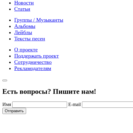
Новости
Статьи
Группы / Музыканты
Альбомы
Лейблы
Тексты песен
О проекте
Поддержать проект
Сотрудничество
Рекламодателям
Есть вопросы? Пишите нам!
Имя
E-mail