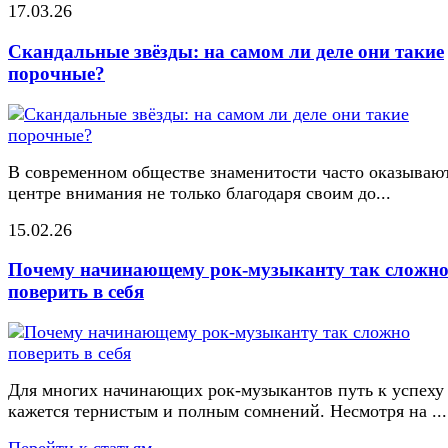
17.03.26
Скандальные звёзды: на самом ли деле они такие
порочные?
В современном обществе знаменитости часто оказывают
центре внимания не только благодаря своим до...
15.02.26
Почему начинающему рок-музыканту так сложн
поверить в себя
Для многих начинающих рок-музыкантов путь к успеху
кажется тернистым и полным сомнений. Несмотря на ...